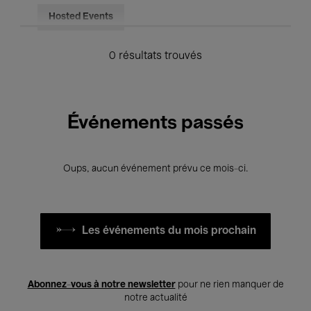
Hosted Events
0 résultats trouvés
Événements passés
Oups, aucun événement prévu ce mois-ci.
Les événements du mois prochain
Abonnez-vous à notre newsletter
pour ne rien manquer de
notre actualité