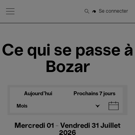
Open Menu
Se connecter
Rechercher
Ce qui se passe à
Bozar
Aujourd'hui
Prochains 7 jours
Mois
Mercredi 01 - Vendredi 31 Juillet
2026