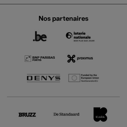
Nos partenaires