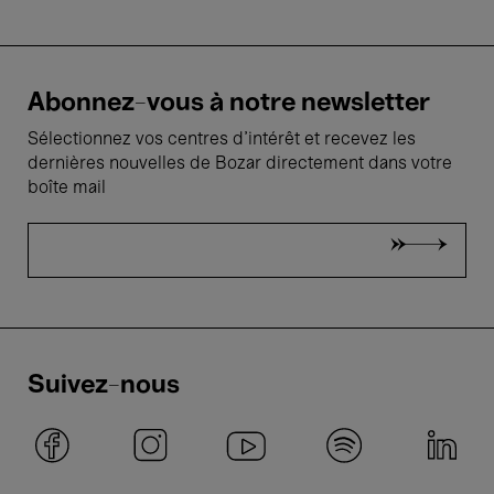
Abonnez-vous à notre newsletter
Sélectionnez vos centres d'intérêt et recevez les
dernières nouvelles de Bozar directement dans votre
boîte mail
Suivez-nous