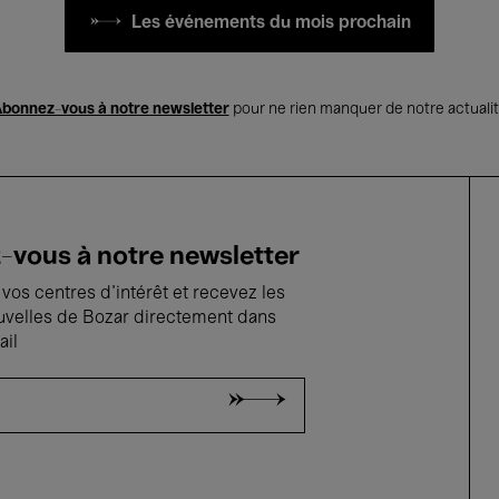
Les événements du mois prochain
bonnez-vous à notre newsletter
pour ne rien manquer de notre actuali
vous à notre newsletter
vos centres d'intérêt et recevez les
uvelles de Bozar directement dans
ail