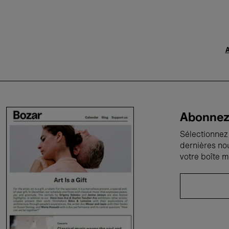
A
Abonnez-
Sélectionnez 
dernières no
votre boîte m