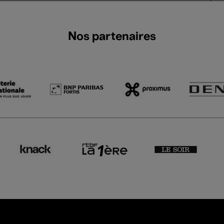
Nos partenaires