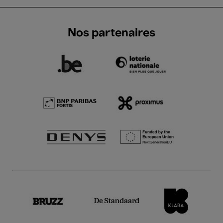
Nos partenaires