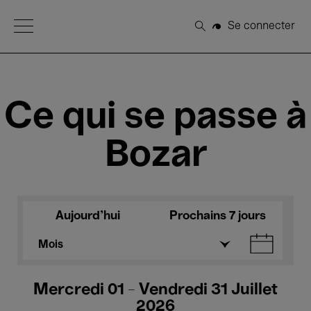
Open Menu
Se connecter
Rechercher
Ce qui se passe à
Bozar
Aujourd'hui
Prochains 7 jours
Mois
Mercredi 01 - Vendredi 31 Juillet
2026