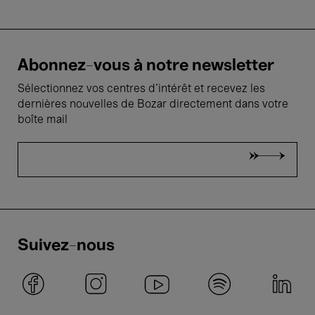
Abonnez-vous à notre newsletter
Sélectionnez vos centres d'intérêt et recevez les
dernières nouvelles de Bozar directement dans votre
boîte mail
Suivez-nous