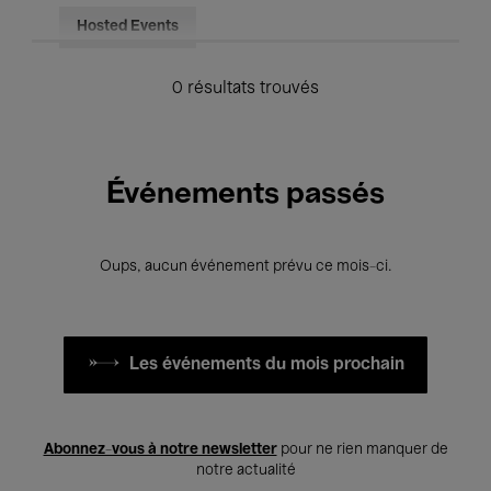
Hosted Events
0 résultats trouvés
Événements passés
Oups, aucun événement prévu ce mois-ci.
Les événements du mois prochain
Abonnez-vous à notre newsletter
pour ne rien manquer de
notre actualité