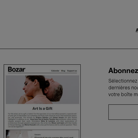
A
Abonnez-
Sélectionnez 
dernières no
votre boîte m