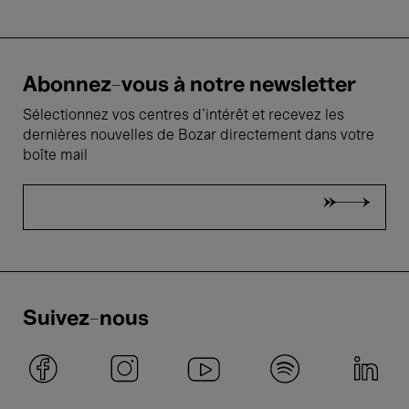
Abonnez-vous à notre newsletter
Sélectionnez vos centres d'intérêt et recevez les
dernières nouvelles de Bozar directement dans votre
boîte mail
Suivez-nous