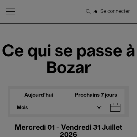
Open Menu
Se connecter
Rechercher
Ce qui se passe à
Bozar
Aujourd'hui
Prochains 7 jours
Mois
Mercredi 01 - Vendredi 31 Juillet
2026