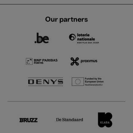
Our partners