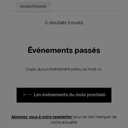
Hosted Events
0 résultats trouvés
Événements passés
Oups, aucun événement prévu ce mois-ci.
Les événements du mois prochain
Abonnez-vous à notre newsletter
pour ne rien manquer de
notre actualité