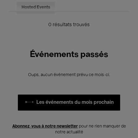
Hosted Events
0 résultats trouvés
Événements passés
Oups, aucun événement prévu ce mois-ci.
Les événements du mois prochain
Abonnez-vous à notre newsletter
pour ne rien manquer de
notre actualité