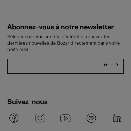
Abonnez-vous à notre newsletter
Sélectionnez vos centres d'intérêt et recevez les
dernières nouvelles de Bozar directement dans votre
boîte mail
Suivez-nous