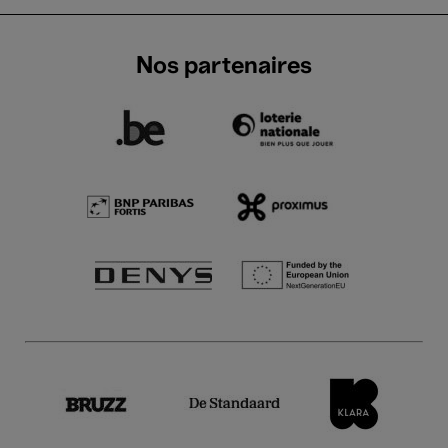
Nos partenaires