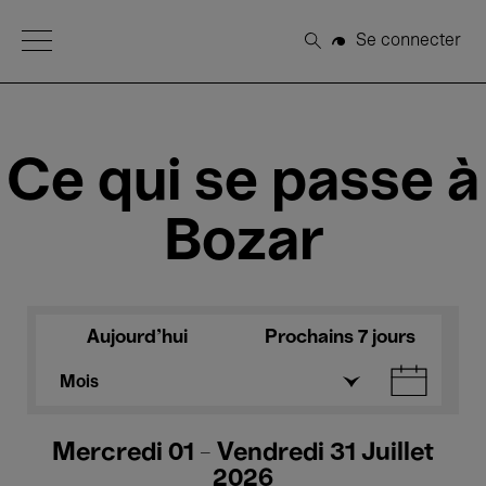
Open Menu
Se connecter
Rechercher
Ce qui se passe à
Bozar
Aujourd'hui
Prochains 7 jours
Mois
Mercredi 01 - Vendredi 31 Juillet
2026