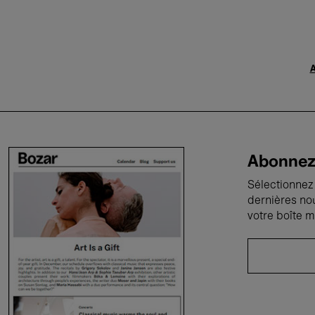
A
Abonnez-
Sélectionnez 
dernières no
votre boîte m