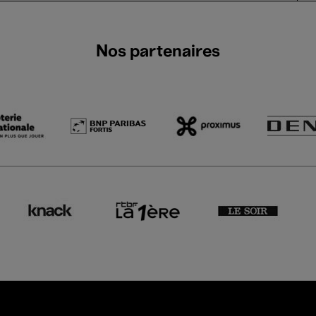
Nos partenaires