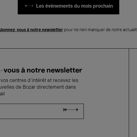
Les événements du mois prochain
bonnez-vous à notre newsletter
pour ne rien manquer de notre actuali
vous à notre newsletter
vos centres d'intérêt et recevez les
uvelles de Bozar directement dans
ail