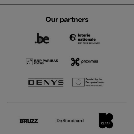
Our partners