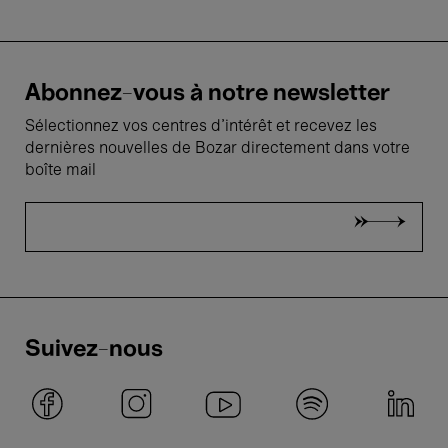
Abonnez-vous à notre newsletter
Sélectionnez vos centres d'intérêt et recevez les
dernières nouvelles de Bozar directement dans votre
boîte mail
Suivez-nous