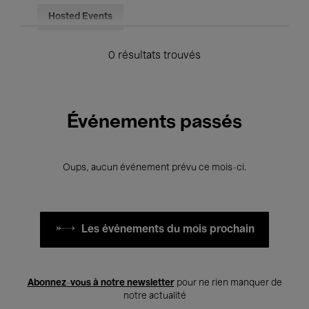
Hosted Events
0 résultats trouvés
Événements passés
Oups, aucun événement prévu ce mois-ci.
Les événements du mois prochain
Abonnez-vous à notre newsletter
pour ne rien manquer de
notre actualité