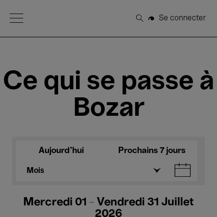
Open Menu
Se connecter
Rechercher
Ce qui se passe à
Bozar
Aujourd'hui
Prochains 7 jours
Mois
Mercredi 01 - Vendredi 31 Juillet
2026