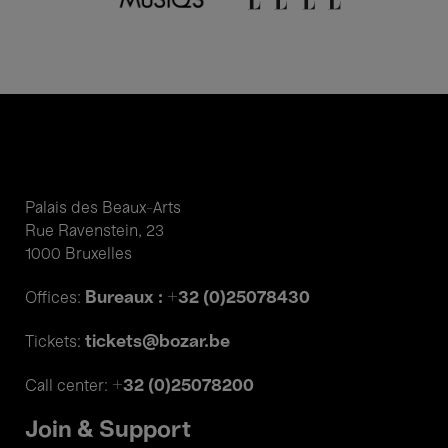
Palais des Beaux-Arts
Rue Ravenstein, 23
1000 Bruxelles
Bureaux : +32 (0)25078430
Offices:
tickets@bozar.be
Tickets:
+32 (0)25078200
Call center:
Join & Support