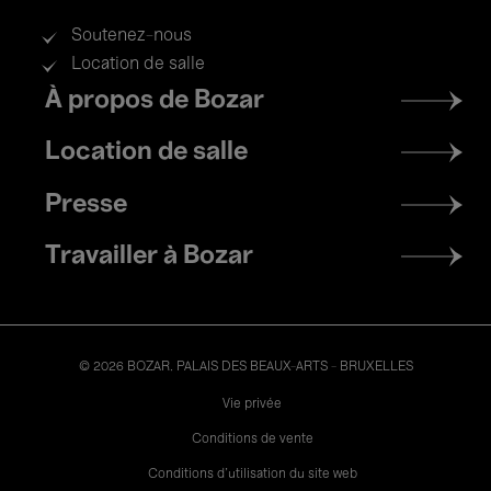
Soutenez-nous
Location de salle
Footer
À propos de Bozar
menu
Location de salle
Presse
Travailler à Bozar
© 2026 BOZAR. PALAIS DES BEAUX-ARTS - BRUXELLES
Legal
Vie privée
Conditions de vente
Conditions d'utilisation du site web