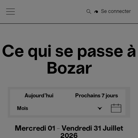
Open Menu
Se connecter
Rechercher
Ce qui se passe à
Bozar
Aujourd'hui
Prochains 7 jours
Mois
Mercredi 01 - Vendredi 31 Juillet
2026