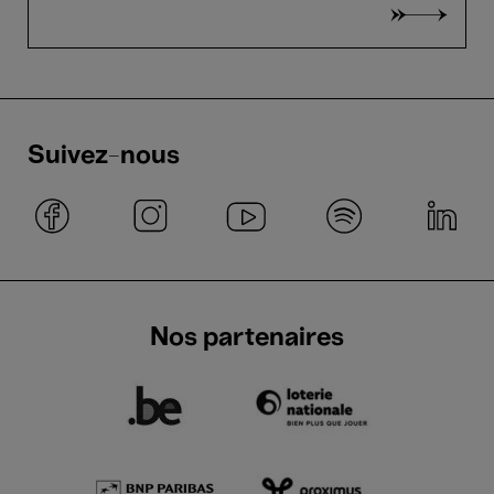
Suivez-nous
Nos partenaires