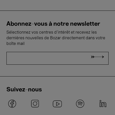
Abonnez-vous à notre newsletter
Sélectionnez vos centres d'intérêt et recevez les
dernières nouvelles de Bozar directement dans votre
boîte mail
Suivez-nous