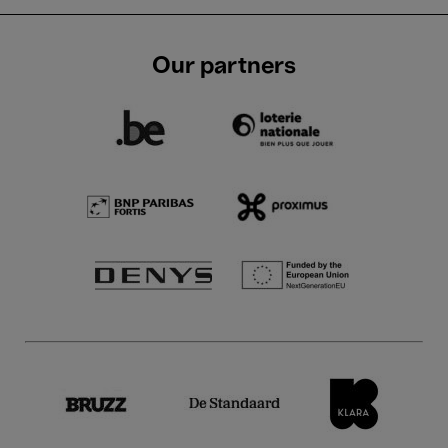
Our partners