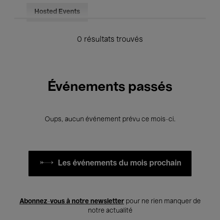
Hosted Events
0 résultats trouvés
Événements passés
Oups, aucun événement prévu ce mois-ci.
Les événements du mois prochain
Abonnez-vous à notre newsletter
pour ne rien manquer de
notre actualité