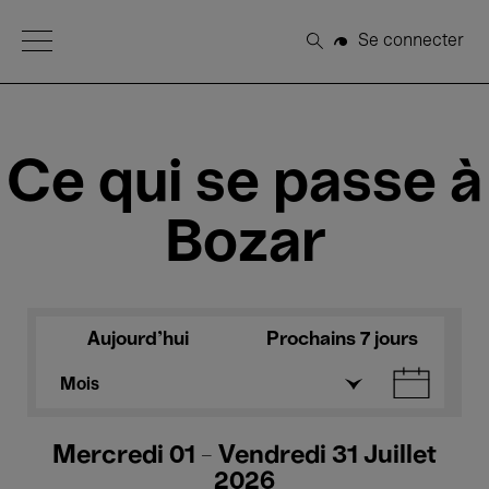
Open Menu
Se connecter
Rechercher
Ce qui se passe à
Bozar
Aujourd'hui
Prochains 7 jours
Mois
Mercredi 01 - Vendredi 31 Juillet
2026