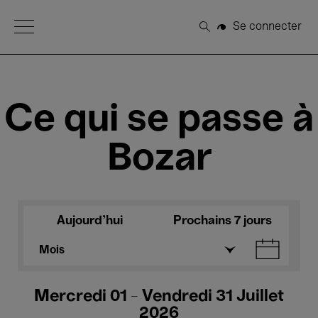
Open Menu
Se connecter
Rechercher
Ce qui se passe à
Bozar
Aujourd'hui
Prochains 7 jours
Mois
Mercredi 01 - Vendredi 31 Juillet
2026