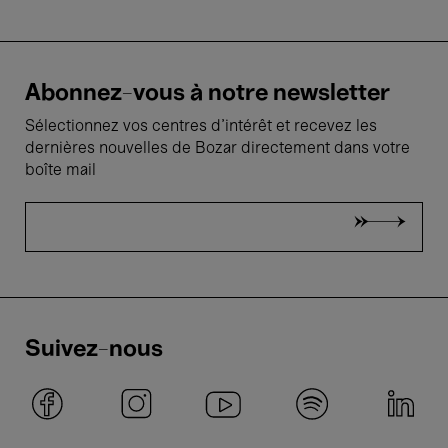
Abonnez-vous à notre newsletter
Sélectionnez vos centres d'intérêt et recevez les
dernières nouvelles de Bozar directement dans votre
boîte mail
Suivez-nous