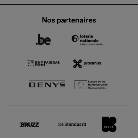
Nos partenaires