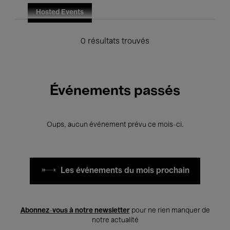
Hosted Events
0 résultats trouvés
Événements passés
Oups, aucun événement prévu ce mois-ci.
Les événements du mois prochain
Abonnez-vous à notre newsletter
pour ne rien manquer de
notre actualité