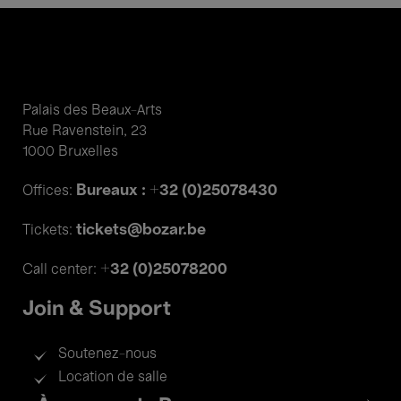
Palais des Beaux-Arts
Rue Ravenstein, 23
1000 Bruxelles
Bureaux : +32 (0)25078430
Offices:
tickets@bozar.be
Tickets:
+32 (0)25078200
Call center:
Join & Support
Soutenez-nous
Location de salle