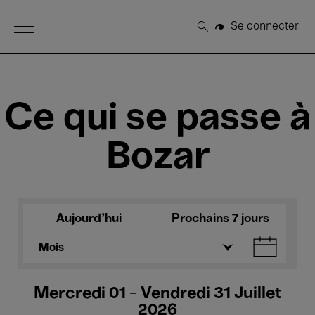
Open Menu
Se connecter
Rechercher
Ce qui se passe à
Bozar
Aujourd'hui
Prochains 7 jours
Mois
Mercredi 01 - Vendredi 31 Juillet
2026