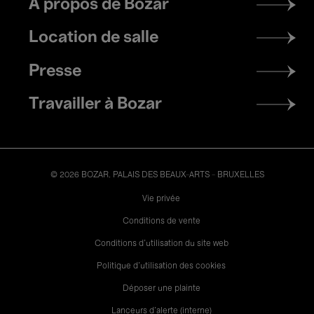
Footer
À propos de Bozar
menu
Location de salle
Presse
Travailler à Bozar
© 2026 BOZAR. PALAIS DES BEAUX-ARTS - BRUXELLES
Legal
Vie privée
Conditions de vente
Conditions d'utilisation du site web
Politique d'utilisation des cookies
Déposer une plainte
Lanceurs d’alerte (interne)