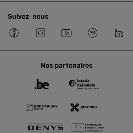
Suivez-nous
Nos partenaires