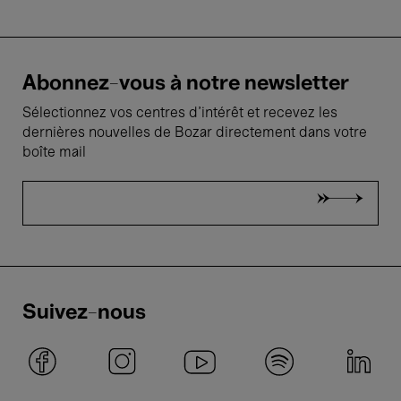
Abonnez-vous à notre newsletter
Sélectionnez vos centres d'intérêt et recevez les
dernières nouvelles de Bozar directement dans votre
boîte mail
Suivez-nous