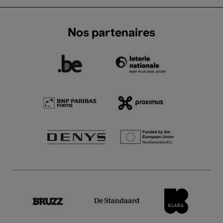
Nos partenaires