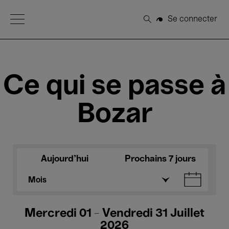
Open Menu
Se connecter
Rechercher
Ce qui se passe à
Bozar
Aujourd'hui
Prochains 7 jours
Mois
Mercredi 01 - Vendredi 31 Juillet
2026