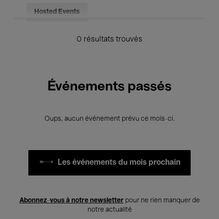
Hosted Events
0 résultats trouvés
Événements passés
Oups, aucun événement prévu ce mois-ci.
Les événements du mois prochain
Abonnez-vous à notre newsletter
pour ne rien manquer de
notre actualité