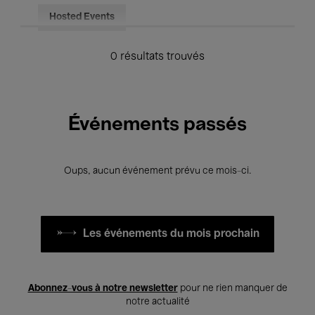
Hosted Events
0 résultats trouvés
Événements passés
Oups, aucun événement prévu ce mois-ci.
Les événements du mois prochain
Abonnez-vous à notre newsletter
pour ne rien manquer de
notre actualité