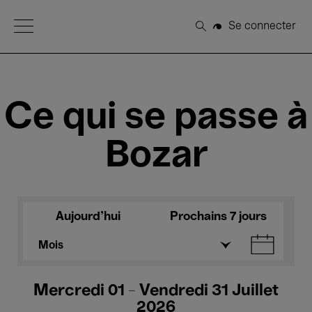
Open Menu
Se connecter
Rechercher
Ce qui se passe à
Bozar
Aujourd'hui
Prochains 7 jours
Mois
Mercredi 01 - Vendredi 31 Juillet
2026