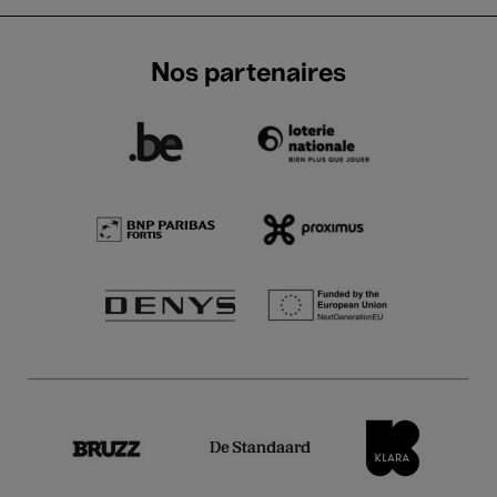
Nos partenaires