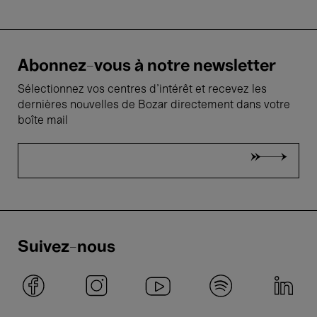
Abonnez-vous à notre newsletter
Sélectionnez vos centres d'intérêt et recevez les
dernières nouvelles de Bozar directement dans votre
boîte mail
Suivez-nous