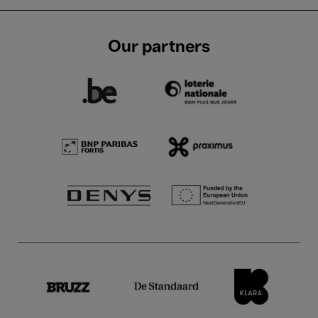
Our partners