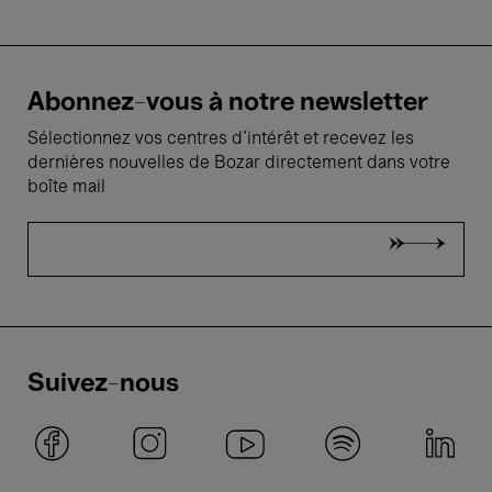
Abonnez-vous à notre newsletter
Sélectionnez vos centres d'intérêt et recevez les
dernières nouvelles de Bozar directement dans votre
boîte mail
Suivez-nous