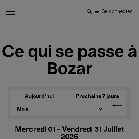
Open Menu
Se connecter
Rechercher
Ce qui se passe à
Bozar
Aujourd'hui
Prochains 7 jours
Mois
Mercredi 01 - Vendredi 31 Juillet
2026