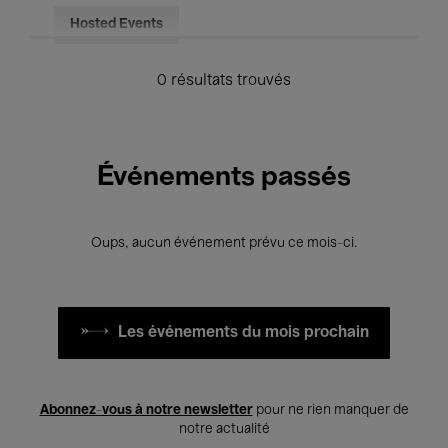
Hosted Events
0 résultats trouvés
Événements passés
Oups, aucun événement prévu ce mois-ci.
Les événements du mois prochain
Abonnez-vous à notre newsletter
pour ne rien manquer de
notre actualité