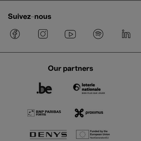
Suivez-nous
Our partners