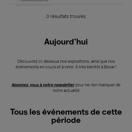
Hosted Events
0 résultats trouvés
Aujourd'hui
Découvrez ci-dessous nos expositions, ainsi que nos
événements en cours et à venir. À très bientôt à Bozar !
Abonnez-vous à notre newsletter
pour ne rien manquer de
notre actualité
Tous les événements de cette
période