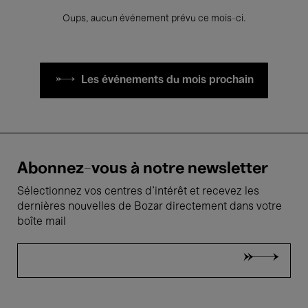
Oups, aucun événement prévu ce mois-ci.
Les événements du mois prochain
Abonnez-vous à notre newsletter
Sélectionnez vos centres d'intérêt et recevez les
dernières nouvelles de Bozar directement dans votre
boîte mail