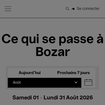
Open Menu
Se connecter
Rechercher
Ce qui se passe à
Bozar
Aujourd'hui
Prochains 7 jours
Août
Samedi 01 - Lundi 31 Août 2026