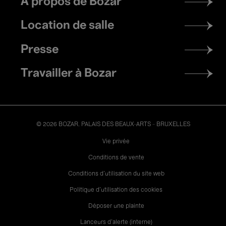
À propos de Bozar
menu
Location de salle
Presse
Travailler à Bozar
© 2026 BOZAR. PALAIS DES BEAUX-ARTS - BRUXELLES
Legal
Vie privée
Conditions de vente
Conditions d'utilisation du site web
Politique d'utilisation des cookies
Déposer une plainte
Lanceurs d’alerte (interne)