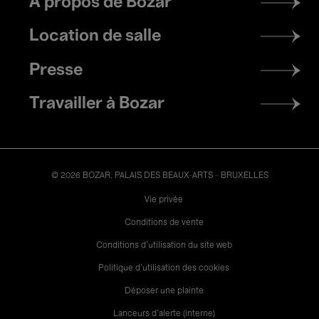
À propos de Bozar
menu
Location de salle
Presse
Travailler à Bozar
© 2026 BOZAR. PALAIS DES BEAUX-ARTS - BRUXELLES
Legal
Vie privée
Conditions de vente
Conditions d'utilisation du site web
Politique d'utilisation des cookies
Déposer une plainte
Lanceurs d’alerte (interne)