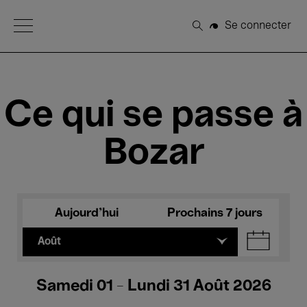
Open Menu
Se connecter
Rechercher
Ce qui se passe à
Bozar
Aujourd'hui
Prochains 7 jours
Août
Samedi 01 - Lundi 31 Août 2026