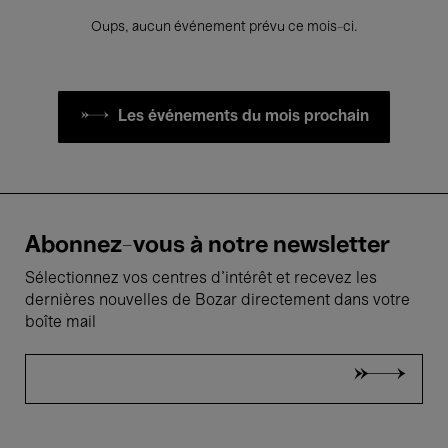
Oups, aucun événement prévu ce mois-ci.
Les événements du mois prochain
Abonnez-vous à notre newsletter
Sélectionnez vos centres d'intérêt et recevez les
dernières nouvelles de Bozar directement dans votre
boîte mail