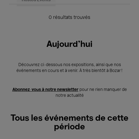
Hosted Events
0 résultats trouvés
Aujourd'hui
Découvrez ci-dessous nos expositions, ainsi que nos
événements en cours et à venir. À très bientôt à Bozar !
Abonnez-vous à notre newsletter
pour ne rien manquer de
notre actualité
Tous les événements de cette
période