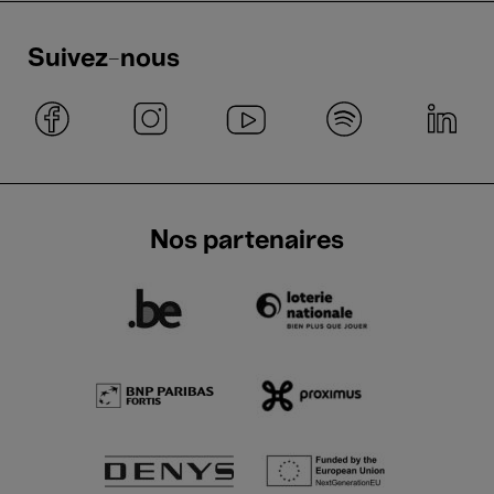
Suivez-nous
Nos partenaires