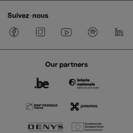
Suivez-nous
Our partners