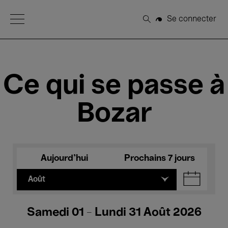
Open Menu
Se connecter
Rechercher
Ce qui se passe à
Bozar
Aujourd'hui
Prochains 7 jours
Août
Samedi 01 - Lundi 31 Août 2026