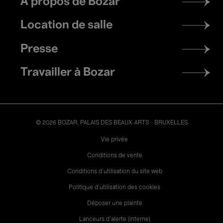
À propos de Bozar
menu
Location de salle
Presse
Travailler à Bozar
© 2026 BOZAR. PALAIS DES BEAUX-ARTS - BRUXELLES
Legal
Vie privée
Conditions de vente
Conditions d'utilisation du site web
Politique d'utilisation des cookies
Déposer une plainte
Lanceurs d’alerte (interne)