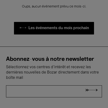
Oups, aucun événement prévu ce mois-ci.
Les événements du mois prochain
Abonnez-vous à notre newsletter
Sélectionnez vos centres d'intérêt et recevez les
dernières nouvelles de Bozar directement dans votre
boîte mail