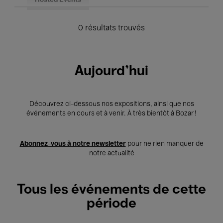
Hosted Events
0 résultats trouvés
Aujourd'hui
Découvrez ci-dessous nos expositions, ainsi que nos
événements en cours et à venir. À très bientôt à Bozar !
Abonnez-vous à notre newsletter
pour ne rien manquer de
notre actualité
Tous les événements de cette
période