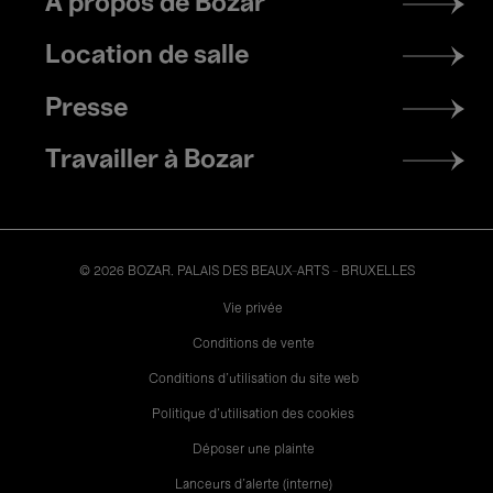
À propos de Bozar
menu
Location de salle
Presse
Travailler à Bozar
© 2026 BOZAR. PALAIS DES BEAUX-ARTS - BRUXELLES
Legal
Vie privée
Conditions de vente
Conditions d'utilisation du site web
Politique d'utilisation des cookies
Déposer une plainte
Lanceurs d’alerte (interne)