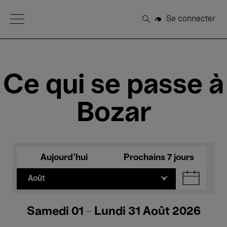
Open Menu
Se connecter
Rechercher
Ce qui se passe à
Bozar
Aujourd'hui
Prochains 7 jours
Août
Samedi 01 - Lundi 31 Août 2026