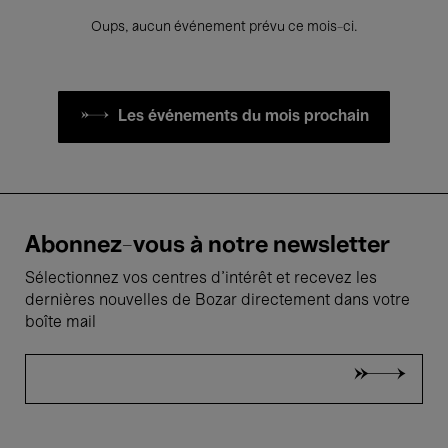
Oups, aucun événement prévu ce mois-ci.
Les événements du mois prochain
Abonnez-vous à notre newsletter
Sélectionnez vos centres d'intérêt et recevez les
dernières nouvelles de Bozar directement dans votre
boîte mail