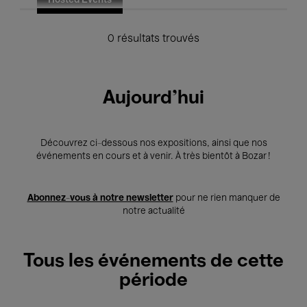
Hosted Events
0 résultats trouvés
Aujourd'hui
Découvrez ci-dessous nos expositions, ainsi que nos
événements en cours et à venir. À très bientôt à Bozar !
Abonnez-vous à notre newsletter
pour ne rien manquer de
notre actualité
Tous les événements de cette
période