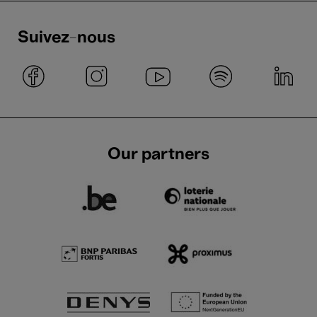
Suivez-nous
Our partners