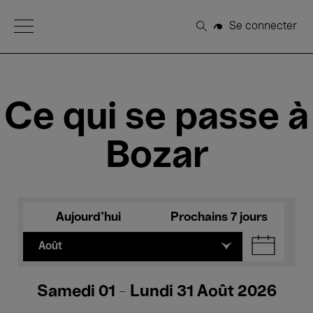
Open Menu
Se connecter
Rechercher
Ce qui se passe à
Bozar
Aujourd'hui
Prochains 7 jours
Août
Samedi 01 - Lundi 31 Août 2026