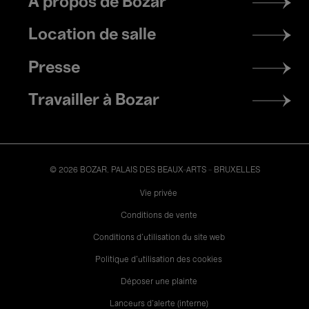
À propos de Bozar
menu
Location de salle
Presse
Travailler à Bozar
© 2026 BOZAR. PALAIS DES BEAUX-ARTS - BRUXELLES
Legal
Vie privée
Conditions de vente
Conditions d'utilisation du site web
Politique d'utilisation des cookies
Déposer une plainte
Lanceurs d’alerte (interne)