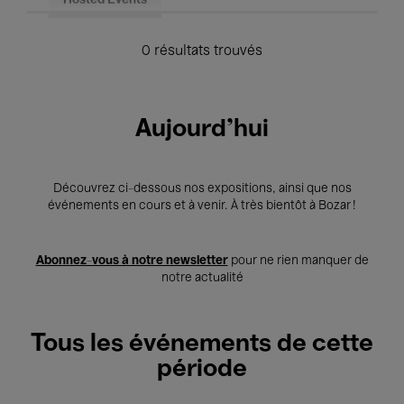
Hosted Events
0 résultats trouvés
Aujourd'hui
Découvrez ci-dessous nos expositions, ainsi que nos
événements en cours et à venir. À très bientôt à Bozar !
Abonnez-vous à notre newsletter
pour ne rien manquer de
notre actualité
Tous les événements de cette
période