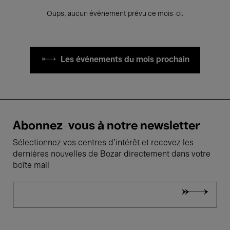
Oups, aucun événement prévu ce mois-ci.
Les événements du mois prochain
Abonnez-vous à notre newsletter
Sélectionnez vos centres d'intérêt et recevez les
dernières nouvelles de Bozar directement dans votre
boîte mail