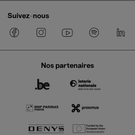
Suivez-nous
Nos partenaires