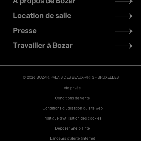
À propos de Bozar
menu
Location de salle
Presse
Travailler à Bozar
© 2026 BOZAR. PALAIS DES BEAUX-ARTS - BRUXELLES
Legal
Vie privée
Conditions de vente
Conditions d'utilisation du site web
Politique d'utilisation des cookies
Déposer une plainte
Lanceurs d’alerte (interne)