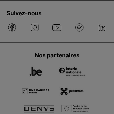
Suivez-nous
Nos partenaires