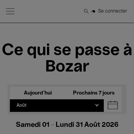
Open Menu
Se connecter
Rechercher
Ce qui se passe à
Bozar
Aujourd'hui
Prochains 7 jours
Août
Samedi 01 - Lundi 31 Août 2026