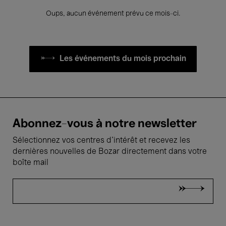
Oups, aucun événement prévu ce mois-ci.
Les événements du mois prochain
Abonnez-vous à notre newsletter
Sélectionnez vos centres d'intérêt et recevez les
dernières nouvelles de Bozar directement dans votre
boîte mail