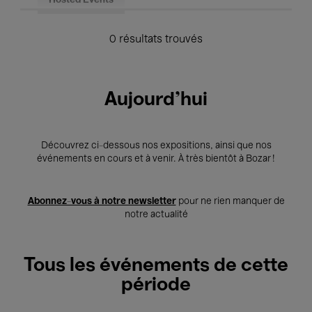
Hosted Events
0 résultats trouvés
Aujourd'hui
Découvrez ci-dessous nos expositions, ainsi que nos
événements en cours et à venir. À très bientôt à Bozar !
Abonnez-vous à notre newsletter
pour ne rien manquer de
notre actualité
Tous les événements de cette
période