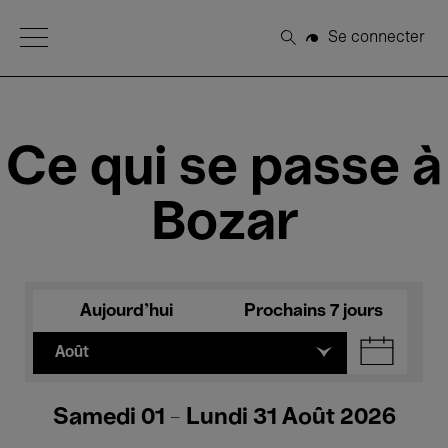
Open Menu
Se connecter
Rechercher
Ce qui se passe à
Bozar
Aujourd'hui
Prochains 7 jours
Août
Samedi 01 - Lundi 31 Août 2026