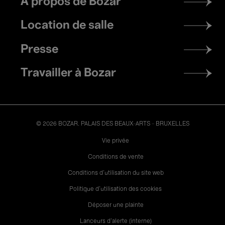
À propos de Bozar
menu
Location de salle
Presse
Travailler à Bozar
© 2026 BOZAR. PALAIS DES BEAUX-ARTS - BRUXELLES
Legal
Vie privée
Conditions de vente
Conditions d'utilisation du site web
Politique d'utilisation des cookies
Déposer une plainte
Lanceurs d’alerte (interne)