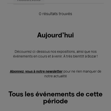
Hosted Events
0 résultats trouvés
Aujourd'hui
Découvrez ci-dessous nos expositions, ainsi que nos
événements en cours et à venir. À très bientôt à Bozar !
Abonnez-vous à notre newsletter
pour ne rien manquer de
notre actualité
Tous les événements de cette
période