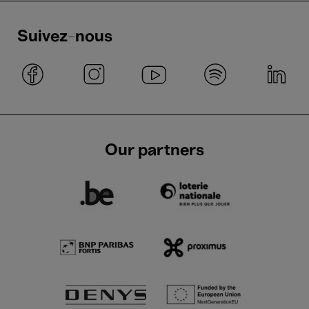
Suivez-nous
Our partners