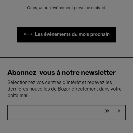
Oups, aucun événement prévu ce mois-ci.
Les événements du mois prochain
Abonnez-vous à notre newsletter
Sélectionnez vos centres d'intérêt et recevez les
dernières nouvelles de Bozar directement dans votre
boîte mail