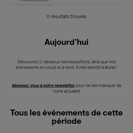
Hosted Events
0 résultats trouvés
Aujourd'hui
Découvrez ci-dessous nos expositions, ainsi que nos
événements en cours et à venir. À très bientôt à Bozar !
Abonnez-vous à notre newsletter
pour ne rien manquer de
notre actualité
Tous les événements de cette
période