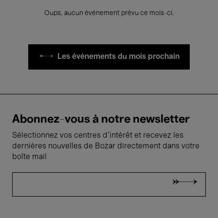
Oups, aucun événement prévu ce mois-ci.
Les événements du mois prochain
Abonnez-vous à notre newsletter
Sélectionnez vos centres d'intérêt et recevez les
dernières nouvelles de Bozar directement dans votre
boîte mail