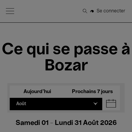
Open Menu
Se connecter
Rechercher
Ce qui se passe à
Bozar
Aujourd'hui
Prochains 7 jours
Août
Samedi 01 - Lundi 31 Août 2026