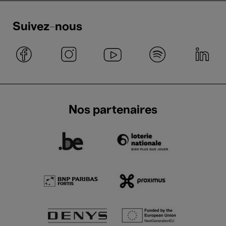
Suivez-nous
Nos partenaires