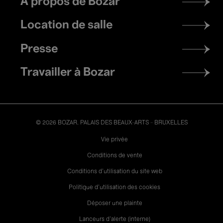
À propos de Bozar
menu
Location de salle
Presse
Travailler à Bozar
© 2026 BOZAR. PALAIS DES BEAUX-ARTS - BRUXELLES
Legal
Vie privée
Conditions de vente
Conditions d'utilisation du site web
Politique d'utilisation des cookies
Déposer une plainte
Lanceurs d’alerte (interne)