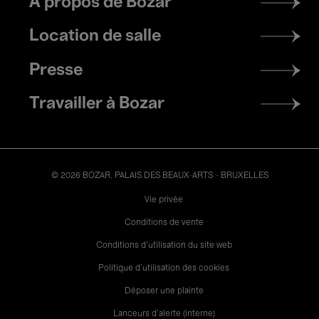
À propos de Bozar
menu
Location de salle
Presse
Travailler à Bozar
© 2026 BOZAR. PALAIS DES BEAUX-ARTS - BRUXELLES
Legal
Vie privée
Conditions de vente
Conditions d'utilisation du site web
Politique d'utilisation des cookies
Déposer une plainte
Lanceurs d’alerte (interne)