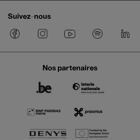
Suivez-nous
Nos partenaires