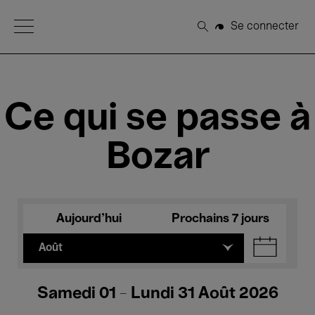
Open Menu
Se connecter
Rechercher
Ce qui se passe à
Bozar
Aujourd'hui
Prochains 7 jours
Août
Samedi 01 - Lundi 31 Août 2026