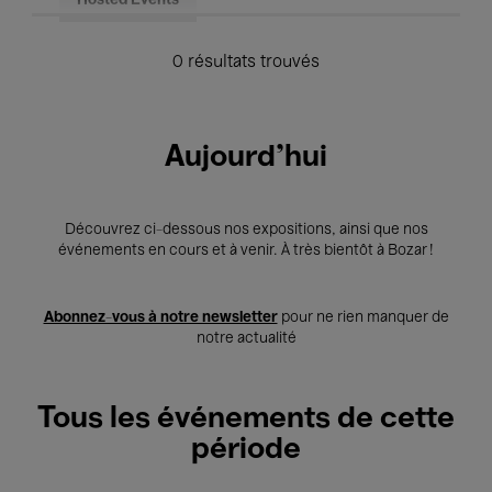
Hosted Events
0 résultats trouvés
Aujourd'hui
Découvrez ci-dessous nos expositions, ainsi que nos
événements en cours et à venir. À très bientôt à Bozar !
Abonnez-vous à notre newsletter
pour ne rien manquer de
notre actualité
Tous les événements de cette
période