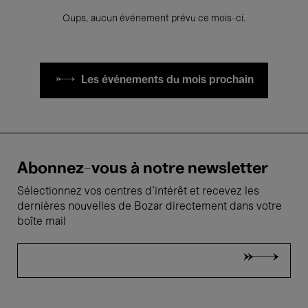
Oups, aucun événement prévu ce mois-ci.
Les événements du mois prochain
Abonnez-vous à notre newsletter
Sélectionnez vos centres d'intérêt et recevez les
dernières nouvelles de Bozar directement dans votre
boîte mail