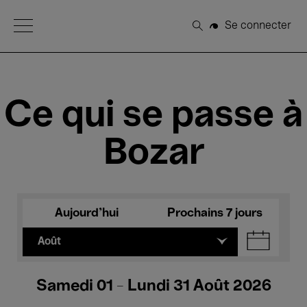
Open Menu
Se connecter
Rechercher
Ce qui se passe à
Bozar
Aujourd'hui
Prochains 7 jours
Août
Samedi 01 - Lundi 31 Août 2026