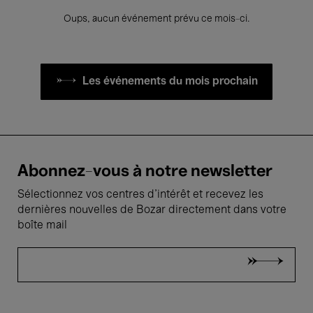
Oups, aucun événement prévu ce mois-ci.
Les événements du mois prochain
Abonnez-vous à notre newsletter
Sélectionnez vos centres d'intérêt et recevez les
dernières nouvelles de Bozar directement dans votre
boîte mail