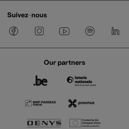
Suivez-nous
Our partners