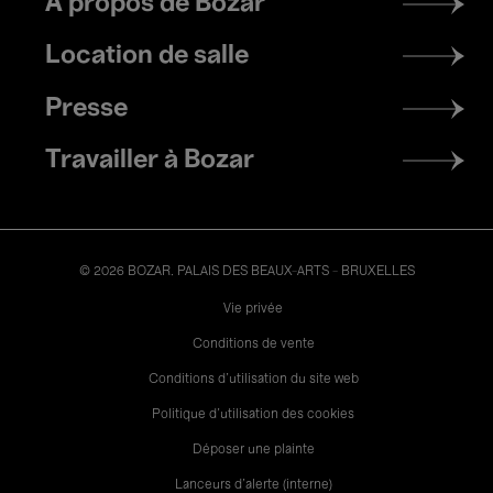
À propos de Bozar
menu
Location de salle
Presse
Travailler à Bozar
© 2026 BOZAR. PALAIS DES BEAUX-ARTS - BRUXELLES
Legal
Vie privée
Conditions de vente
Conditions d'utilisation du site web
Politique d'utilisation des cookies
Déposer une plainte
Lanceurs d’alerte (interne)