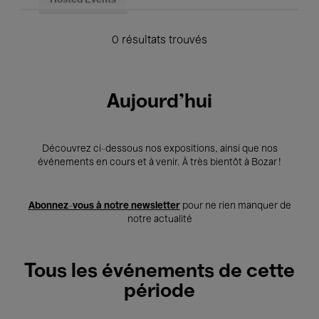
Hosted Events
0 résultats trouvés
Aujourd'hui
Découvrez ci-dessous nos expositions, ainsi que nos
événements en cours et à venir. À très bientôt à Bozar !
Abonnez-vous à notre newsletter
pour ne rien manquer de
notre actualité
Tous les événements de cette
période