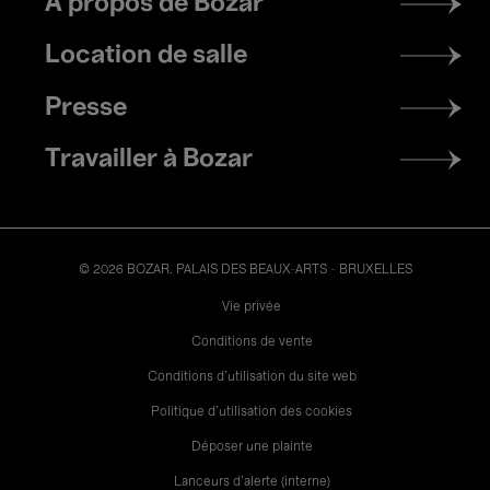
À propos de Bozar
menu
Location de salle
Presse
Travailler à Bozar
© 2026 BOZAR. PALAIS DES BEAUX-ARTS - BRUXELLES
Legal
Vie privée
Conditions de vente
Conditions d'utilisation du site web
Politique d'utilisation des cookies
Déposer une plainte
Lanceurs d’alerte (interne)