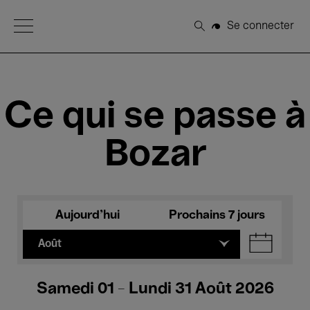
Open Menu
Se connecter
Rechercher
Ce qui se passe à
Bozar
Aujourd'hui
Prochains 7 jours
Août
Samedi 01 - Lundi 31 Août 2026