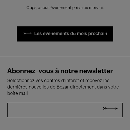
Oups, aucun événement prévu ce mois-ci.
Les événements du mois prochain
Abonnez-vous à notre newsletter
Sélectionnez vos centres d'intérêt et recevez les
dernières nouvelles de Bozar directement dans votre
boîte mail