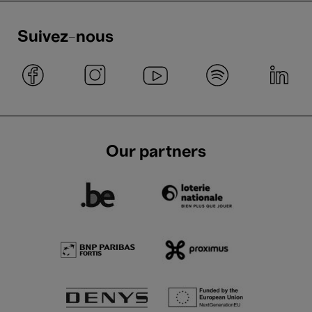
Suivez-nous
Our partners