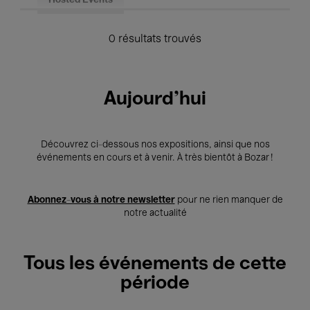
Hosted Events
0 résultats trouvés
Aujourd'hui
Découvrez ci-dessous nos expositions, ainsi que nos
événements en cours et à venir. À très bientôt à Bozar !
Abonnez-vous à notre newsletter
pour ne rien manquer de
notre actualité
Tous les événements de cette
période