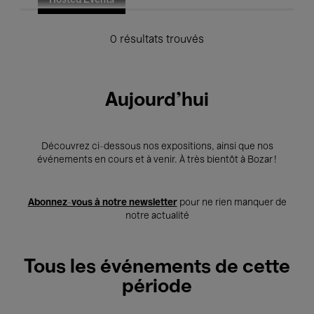
Hosted Events
0 résultats trouvés
Aujourd'hui
Découvrez ci-dessous nos expositions, ainsi que nos
événements en cours et à venir. À très bientôt à Bozar !
Abonnez-vous à notre newsletter
pour ne rien manquer de
notre actualité
Tous les événements de cette
période