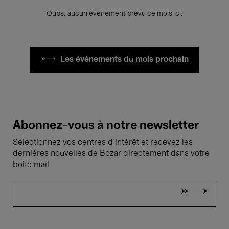
Oups, aucun événement prévu ce mois-ci.
Les événements du mois prochain
Abonnez-vous à notre newsletter
Sélectionnez vos centres d'intérêt et recevez les
dernières nouvelles de Bozar directement dans votre
boîte mail