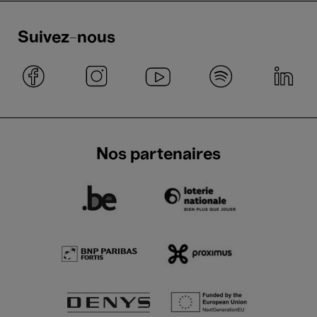
Suivez-nous
Nos partenaires