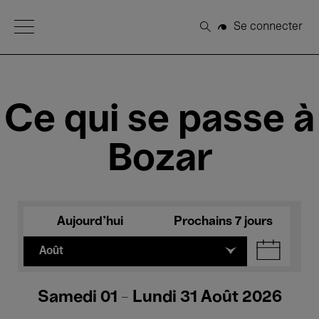
Open Menu
Se connecter
Rechercher
Ce qui se passe à
Bozar
Aujourd'hui
Prochains 7 jours
Août
Samedi 01 - Lundi 31 Août 2026