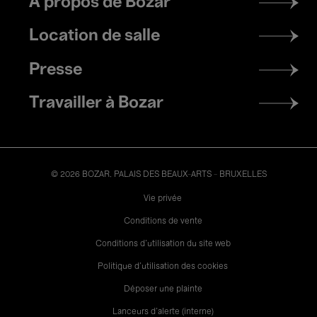
À propos de Bozar
menu
Location de salle
Presse
Travailler à Bozar
© 2026 BOZAR. PALAIS DES BEAUX-ARTS - BRUXELLES
Legal
Vie privée
Conditions de vente
Conditions d'utilisation du site web
Politique d'utilisation des cookies
Déposer une plainte
Lanceurs d’alerte (interne)