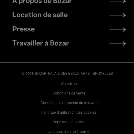
À propos de Bozar
menu
Location de salle
Presse
Travailler à Bozar
© 2026 BOZAR. PALAIS DES BEAUX-ARTS - BRUXELLES
Legal
Vie privée
Conditions de vente
Conditions d'utilisation du site web
Politique d'utilisation des cookies
Déposer une plainte
Lanceurs d’alerte (interne)