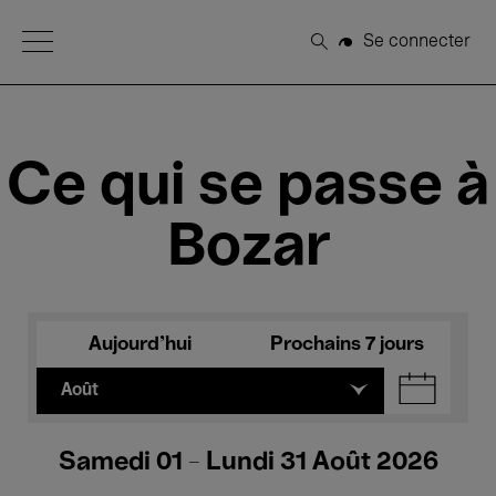
Open Menu
Se connecter
Rechercher
Ce qui se passe à
Bozar
Aujourd'hui
Prochains 7 jours
Août
Samedi 01 - Lundi 31 Août 2026