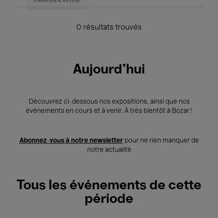
Hosted Events
0 résultats trouvés
Aujourd'hui
Découvrez ci-dessous nos expositions, ainsi que nos
événements en cours et à venir. À très bientôt à Bozar !
Abonnez-vous à notre newsletter
pour ne rien manquer de
notre actualité
Tous les événements de cette
période