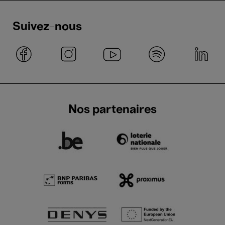
Suivez-nous
Nos partenaires