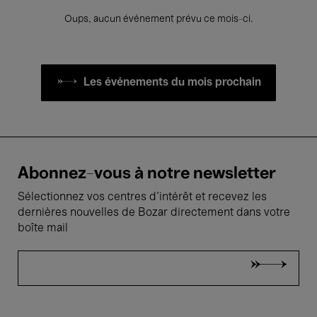
Oups, aucun événement prévu ce mois-ci.
Les événements du mois prochain
Abonnez-vous à notre newsletter
Sélectionnez vos centres d'intérêt et recevez les
dernières nouvelles de Bozar directement dans votre
boîte mail