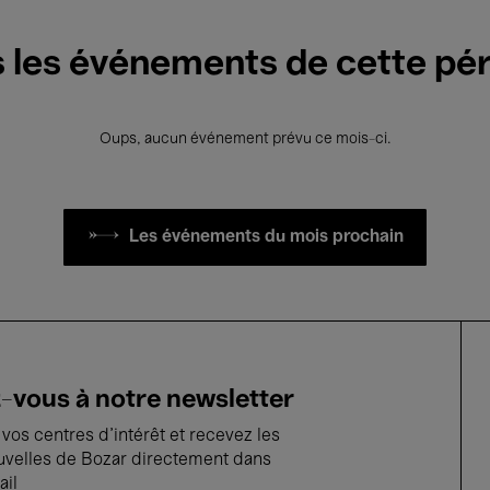
 les événements de cette pé
Oups, aucun événement prévu ce mois-ci.
Les événements du mois prochain
vous à notre newsletter
vos centres d'intérêt et recevez les
uvelles de Bozar directement dans
ail