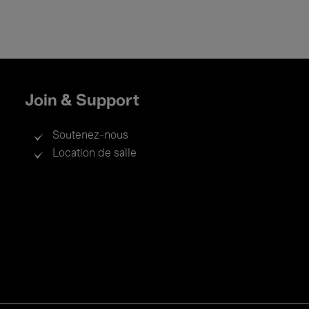
Join & Support
Soutenez-nous
Location de salle