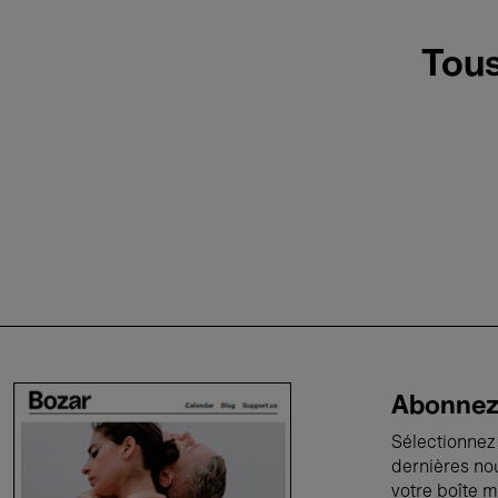
Tous
Abonnez-
Sélectionnez 
dernières no
votre boîte m