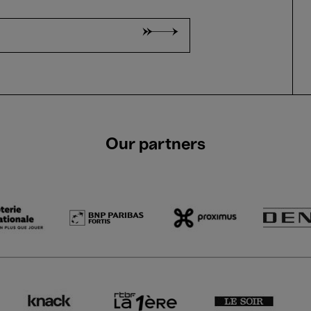
Our partners