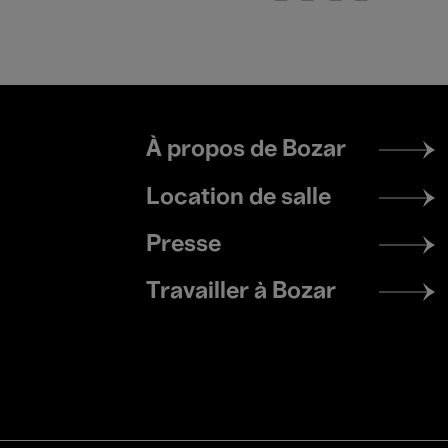
Footer
À propos de Bozar
menu
Location de salle
Presse
Travailler à Bozar