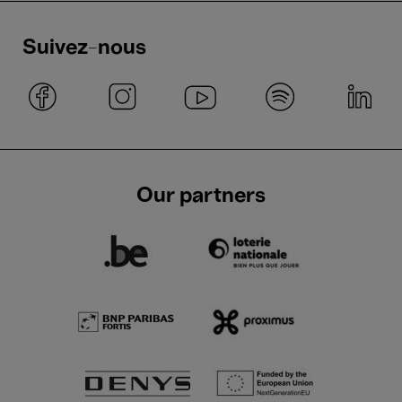
Suivez-nous
Our partners