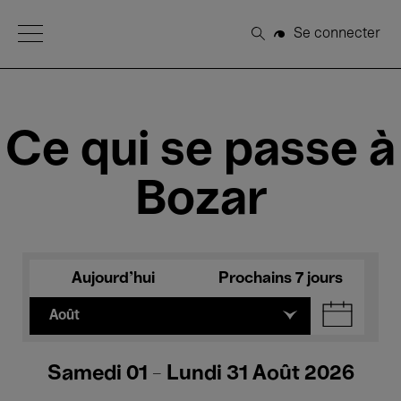
Open Menu
Se connecter
Rechercher
Ce qui se passe à
Bozar
Aujourd'hui
Prochains 7 jours
Août
Samedi 01 - Lundi 31 Août 2026