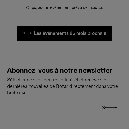
Oups, aucun événement prévu ce mois-ci.
Les événements du mois prochain
Abonnez-vous à notre newsletter
Sélectionnez vos centres d'intérêt et recevez les
dernières nouvelles de Bozar directement dans votre
boîte mail