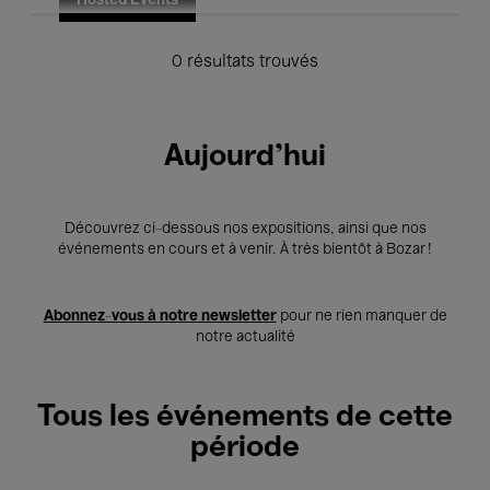
Hosted Events
0 résultats trouvés
Aujourd'hui
Découvrez ci-dessous nos expositions, ainsi que nos
événements en cours et à venir. À très bientôt à Bozar !
Abonnez-vous à notre newsletter
pour ne rien manquer de
notre actualité
Tous les événements de cette
période