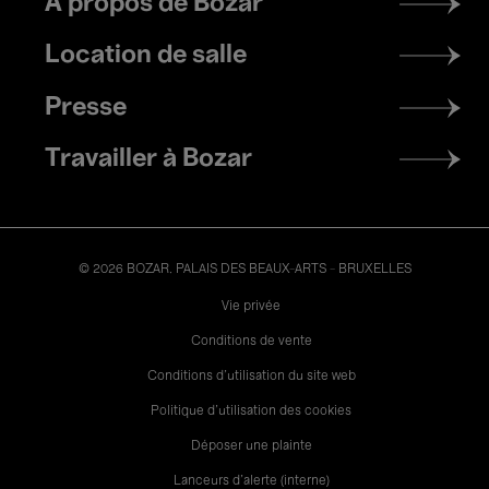
À propos de Bozar
menu
Location de salle
Presse
Travailler à Bozar
© 2026 BOZAR. PALAIS DES BEAUX-ARTS - BRUXELLES
Legal
Vie privée
Conditions de vente
Conditions d'utilisation du site web
Politique d'utilisation des cookies
Déposer une plainte
Lanceurs d’alerte (interne)