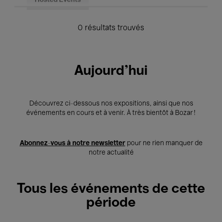
Hosted Events
0 résultats trouvés
Aujourd'hui
Découvrez ci-dessous nos expositions, ainsi que nos
événements en cours et à venir. À très bientôt à Bozar !
Abonnez-vous à notre newsletter
pour ne rien manquer de
notre actualité
Tous les événements de cette
période