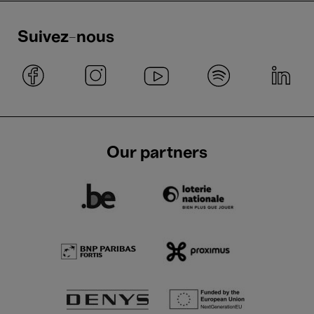
Suivez-nous
Our partners