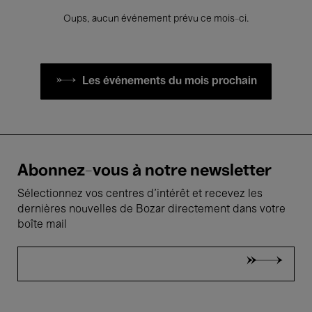
Oups, aucun événement prévu ce mois-ci.
Les événements du mois prochain
Abonnez-vous à notre newsletter
Sélectionnez vos centres d'intérêt et recevez les
dernières nouvelles de Bozar directement dans votre
boîte mail