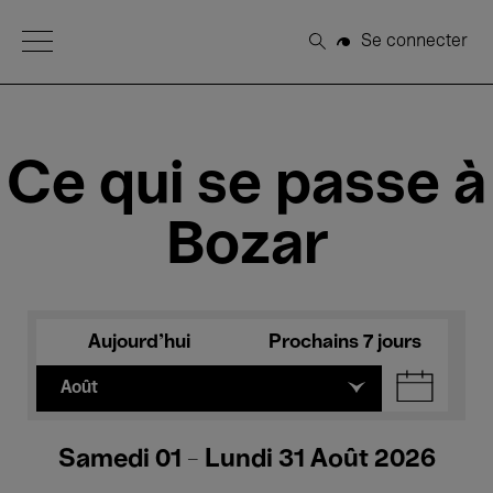
Open Menu
Se connecter
Rechercher
Ce qui se passe à
Bozar
Aujourd'hui
Prochains 7 jours
Août
Samedi 01 - Lundi 31 Août 2026