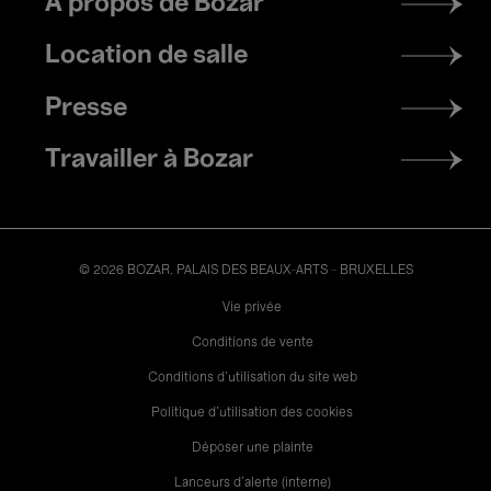
À propos de Bozar
menu
Location de salle
Presse
Travailler à Bozar
© 2026 BOZAR. PALAIS DES BEAUX-ARTS - BRUXELLES
Legal
Vie privée
Conditions de vente
Conditions d'utilisation du site web
Politique d'utilisation des cookies
Déposer une plainte
Lanceurs d’alerte (interne)