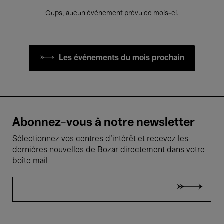
Oups, aucun événement prévu ce mois-ci.
Les événements du mois prochain
Abonnez-vous à notre newsletter
Sélectionnez vos centres d'intérêt et recevez les
dernières nouvelles de Bozar directement dans votre
boîte mail