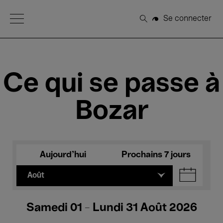
Open Menu
Se connecter
Rechercher
Ce qui se passe à
Bozar
Aujourd'hui
Prochains 7 jours
Août
Samedi 01 - Lundi 31 Août 2026