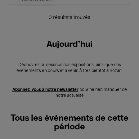
Hosted Events
0 résultats trouvés
Aujourd'hui
Découvrez ci-dessous nos expositions, ainsi que nos
événements en cours et à venir. À très bientôt à Bozar !
Abonnez-vous à notre newsletter
pour ne rien manquer de
notre actualité
Tous les événements de cette
période