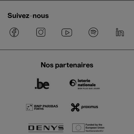
Suivez-nous
Nos partenaires