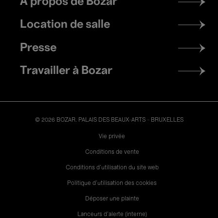
À propos de Bozar
menu
Location de salle
Presse
Travailler à Bozar
© 2026 BOZAR. PALAIS DES BEAUX-ARTS - BRUXELLES
Legal
Vie privée
Conditions de vente
Conditions d'utilisation du site web
Politique d'utilisation des cookies
Déposer une plainte
Lanceurs d’alerte (interne)