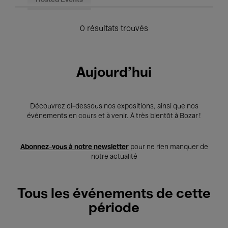
Hosted Events
0 résultats trouvés
Aujourd'hui
Découvrez ci-dessous nos expositions, ainsi que nos
événements en cours et à venir. À très bientôt à Bozar !
Abonnez-vous à notre newsletter
pour ne rien manquer de
notre actualité
Tous les événements de cette
période