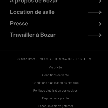
À propos de Bozar
menu
Location de salle
Presse
Travailler à Bozar
© 2026 BOZAR. PALAIS DES BEAUX-ARTS - BRUXELLES
Legal
Vie privée
Conditions de vente
Conditions d'utilisation du site web
Politique d'utilisation des cookies
Déposer une plainte
Lanceurs d’alerte (interne)