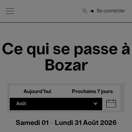
Open Menu
Se connecter
Rechercher
Ce qui se passe à
Bozar
Aujourd'hui
Prochains 7 jours
Août
Samedi 01 - Lundi 31 Août 2026