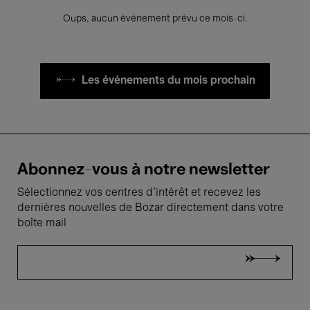
Oups, aucun événement prévu ce mois-ci.
Les événements du mois prochain
Abonnez-vous à notre newsletter
Sélectionnez vos centres d'intérêt et recevez les
dernières nouvelles de Bozar directement dans votre
boîte mail