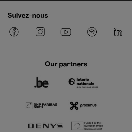
Suivez-nous
Our partners