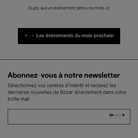
Oups, aucun événement prévu ce mois-ci.
Les événements du mois prochain
Abonnez-vous à notre newsletter
Sélectionnez vos centres d'intérêt et recevez les
dernières nouvelles de Bozar directement dans votre
boîte mail