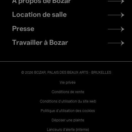
À propos de Bozar
menu
Location de salle
Presse
Travailler à Bozar
© 2026 BOZAR. PALAIS DES BEAUX-ARTS - BRUXELLES
Legal
Vie privée
Conditions de vente
Conditions d'utilisation du site web
Politique d'utilisation des cookies
Déposer une plainte
Lanceurs d’alerte (interne)