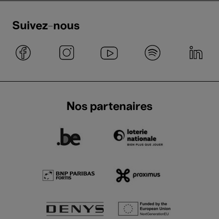
Suivez-nous
Nos partenaires