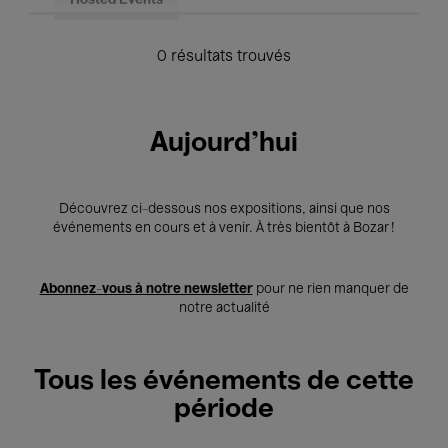
Hosted Events
0 résultats trouvés
Aujourd'hui
Découvrez ci-dessous nos expositions, ainsi que nos
événements en cours et à venir. À très bientôt à Bozar !
Abonnez-vous à notre newsletter
pour ne rien manquer de
notre actualité
Tous les événements de cette
période