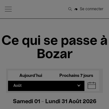
Open Menu
Se connecter
Rechercher
Ce qui se passe à
Bozar
Aujourd'hui
Prochains 7 jours
Août
Samedi 01 - Lundi 31 Août 2026