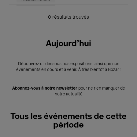
Hosted Events
0 résultats trouvés
Aujourd'hui
Découvrez ci-dessous nos expositions, ainsi que nos
événements en cours et à venir. À très bientôt à Bozar !
Abonnez-vous à notre newsletter
pour ne rien manquer de
notre actualité
Tous les événements de cette
période