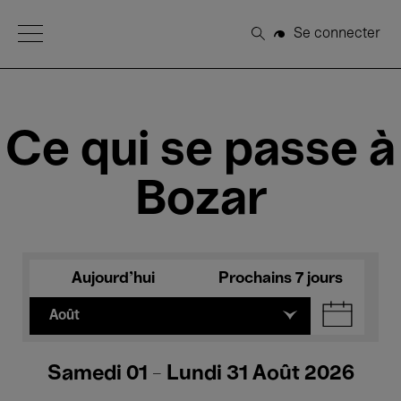
Open Menu
Se connecter
Rechercher
Ce qui se passe à
Bozar
Aujourd'hui
Prochains 7 jours
Août
Samedi 01 - Lundi 31 Août 2026