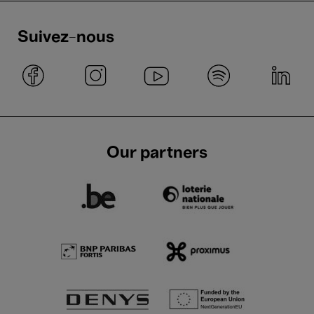
Suivez-nous
Our partners