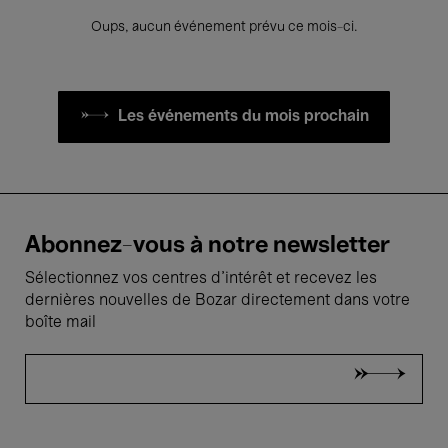
Oups, aucun événement prévu ce mois-ci.
Les événements du mois prochain
Abonnez-vous à notre newsletter
Sélectionnez vos centres d'intérêt et recevez les
dernières nouvelles de Bozar directement dans votre
boîte mail