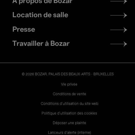
À propos de Bozar
menu
Location de salle
Presse
Travailler à Bozar
© 2026 BOZAR. PALAIS DES BEAUX-ARTS - BRUXELLES
Legal
Vie privée
Conditions de vente
Conditions d'utilisation du site web
Politique d'utilisation des cookies
Déposer une plainte
Lanceurs d’alerte (interne)