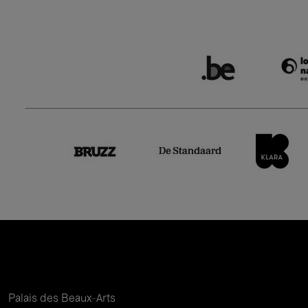
Palais des Beaux-Arts