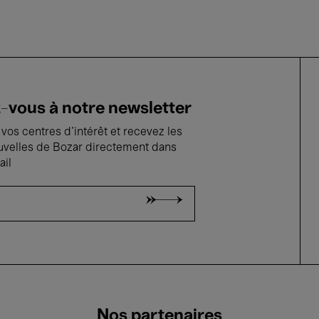
vous à notre newsletter
vos centres d'intérêt et recevez les
uvelles de Bozar directement dans
ail
Nos partenaires