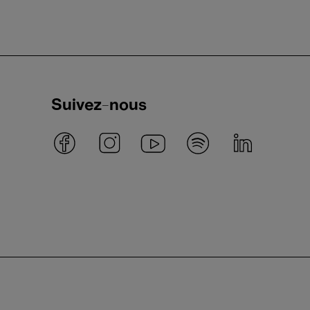
Suivez-nous