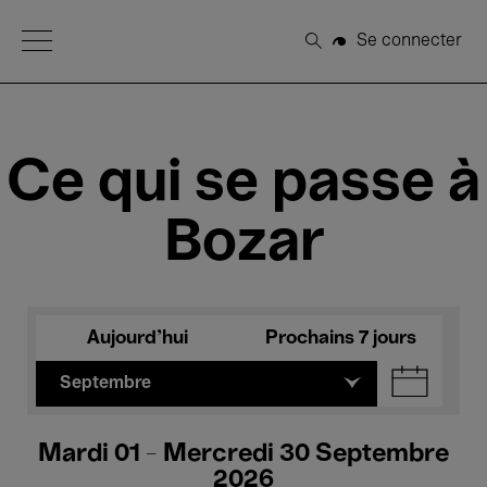
Open Menu
Se connecter
Rechercher
Ce qui se passe à
Bozar
Aujourd'hui
Prochains 7 jours
Septembre
Mardi 01 - Mercredi 30 Septembre
2026