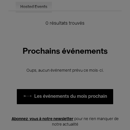
Hosted Events
0 résultats trouvés
Prochains événements
Oups, aucun événement prévu ce mois-ci.
Les événements du mois prochain
Abonnez-vous à notre newsletter
pour ne rien manquer de
notre actualité