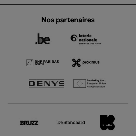
Nos partenaires