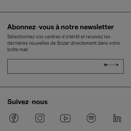
Abonnez-vous à notre newsletter
Sélectionnez vos centres d'intérêt et recevez les
dernières nouvelles de Bozar directement dans votre
boîte mail
Suivez-nous