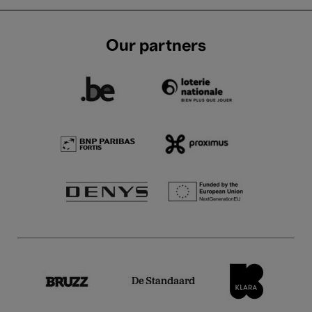
Our partners