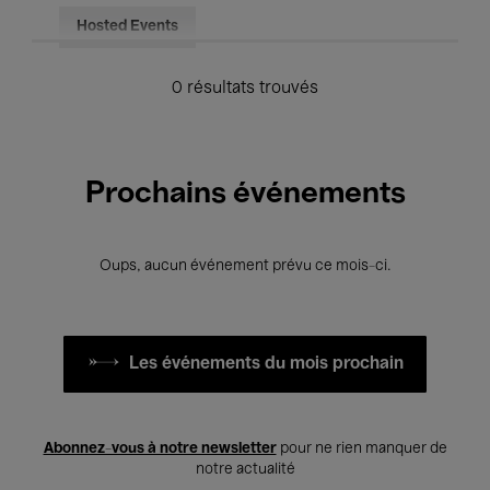
Hosted Events
0 résultats trouvés
Prochains événements
Oups, aucun événement prévu ce mois-ci.
Les événements du mois prochain
Abonnez-vous à notre newsletter
pour ne rien manquer de
notre actualité