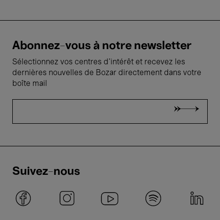
Abonnez-vous à notre newsletter
Sélectionnez vos centres d'intérêt et recevez les
dernières nouvelles de Bozar directement dans votre
boîte mail
Suivez-nous