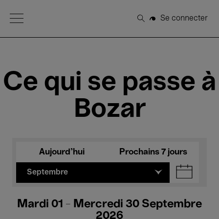
Open Menu
Se connecter
Rechercher
Ce qui se passe à
Bozar
Aujourd'hui
Prochains 7 jours
Septembre
Mardi 01 - Mercredi 30 Septembre
2026