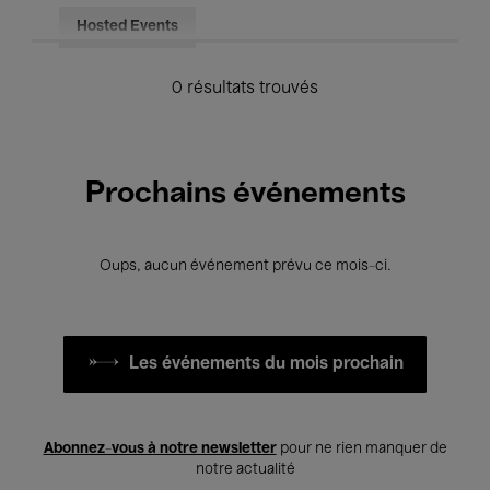
Hosted Events
0 résultats trouvés
Prochains événements
Oups, aucun événement prévu ce mois-ci.
Les événements du mois prochain
Abonnez-vous à notre newsletter
pour ne rien manquer de
notre actualité