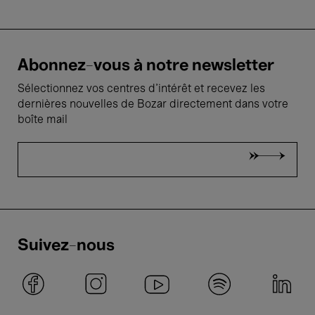
Abonnez-vous à notre newsletter
Sélectionnez vos centres d'intérêt et recevez les
dernières nouvelles de Bozar directement dans votre
boîte mail
Suivez-nous