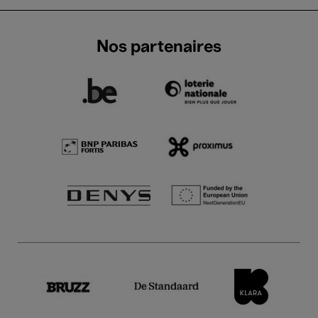
Nos partenaires