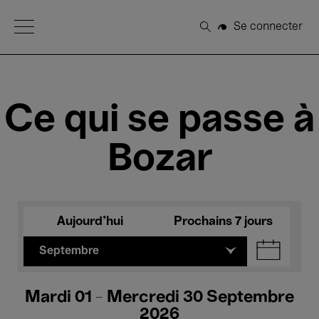
Open Menu
Se connecter
Rechercher
Ce qui se passe à
Bozar
Aujourd'hui
Prochains 7 jours
Septembre
Mardi 01 - Mercredi 30 Septembre
2026