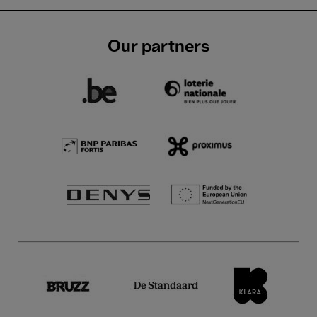
Our partners