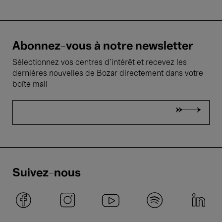
Abonnez-vous à notre newsletter
Sélectionnez vos centres d'intérêt et recevez les
dernières nouvelles de Bozar directement dans votre
boîte mail
Suivez-nous