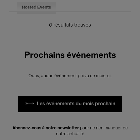
Hosted Events
0 résultats trouvés
Prochains événements
Oups, aucun événement prévu ce mois-ci.
Les événements du mois prochain
Abonnez-vous à notre newsletter
pour ne rien manquer de
notre actualité