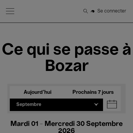
Open Menu
Se connecter
Rechercher
Ce qui se passe à
Bozar
Aujourd'hui
Prochains 7 jours
Septembre
Mardi 01 - Mercredi 30 Septembre
2026