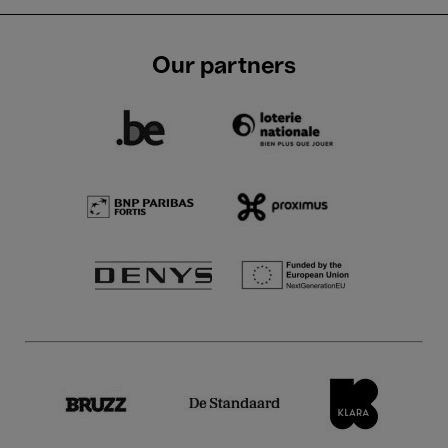
Our partners