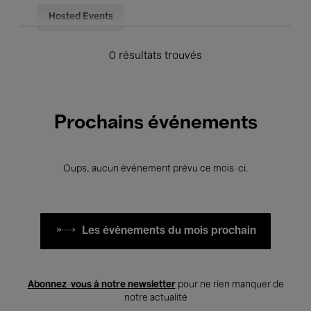
Hosted Events
0 résultats trouvés
Prochains événements
Oups, aucun événement prévu ce mois-ci.
Les événements du mois prochain
Abonnez-vous à notre newsletter
pour ne rien manquer de
notre actualité