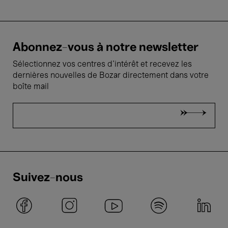
Abonnez-vous à notre newsletter
Sélectionnez vos centres d'intérêt et recevez les
dernières nouvelles de Bozar directement dans votre
boîte mail
Suivez-nous