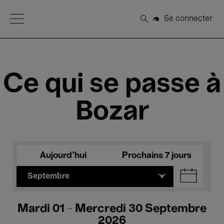
Open Menu
Se connecter
Rechercher
Ce qui se passe à
Bozar
Aujourd'hui
Prochains 7 jours
Septembre
Mardi 01 - Mercredi 30 Septembre
2026