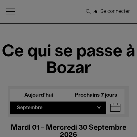
Open Menu
Se connecter
Rechercher
Ce qui se passe à
Bozar
Aujourd'hui
Prochains 7 jours
Septembre
Mardi 01 - Mercredi 30 Septembre
2026