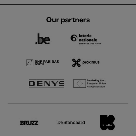
Our partners