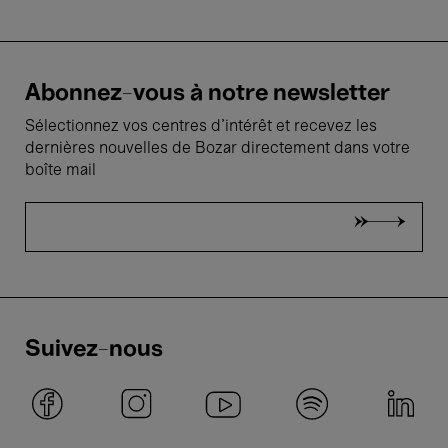
Abonnez-vous à notre newsletter
Sélectionnez vos centres d'intérêt et recevez les
dernières nouvelles de Bozar directement dans votre
boîte mail
Suivez-nous