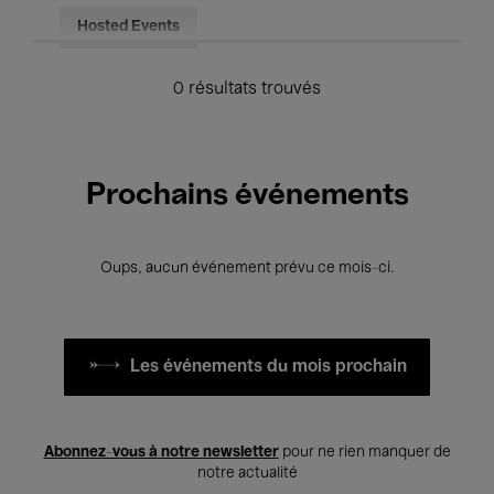
Hosted Events
0 résultats trouvés
Prochains événements
Oups, aucun événement prévu ce mois-ci.
Les événements du mois prochain
Abonnez-vous à notre newsletter
pour ne rien manquer de
notre actualité