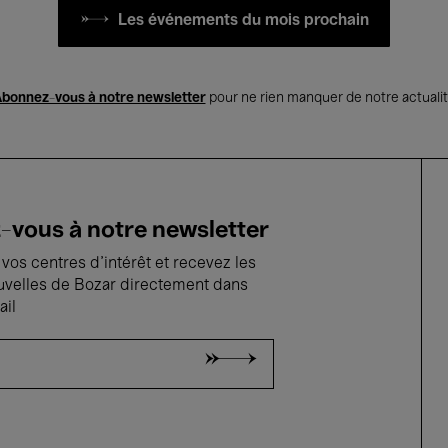
Les événements du mois prochain
bonnez-vous à notre newsletter
pour ne rien manquer de notre actuali
vous à notre newsletter
vos centres d'intérêt et recevez les
uvelles de Bozar directement dans
ail