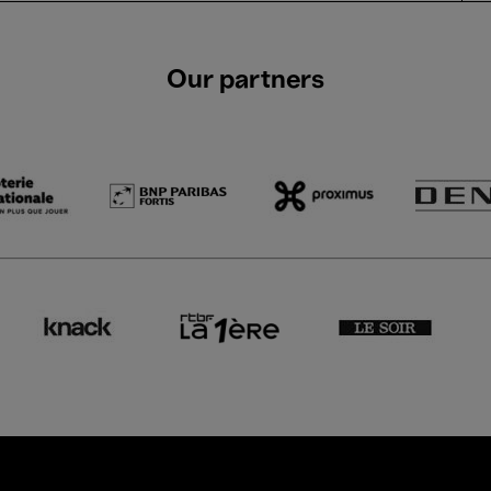
Our partners