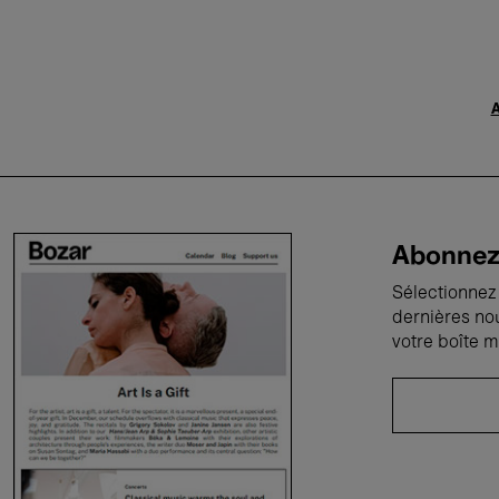
A
Abonnez-
Sélectionnez 
dernières no
votre boîte m