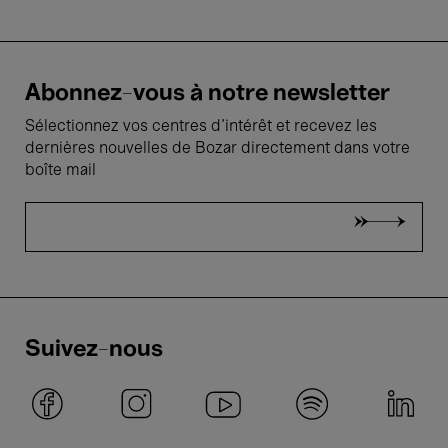
Abonnez-vous à notre newsletter
Sélectionnez vos centres d'intérêt et recevez les
dernières nouvelles de Bozar directement dans votre
boîte mail
Suivez-nous