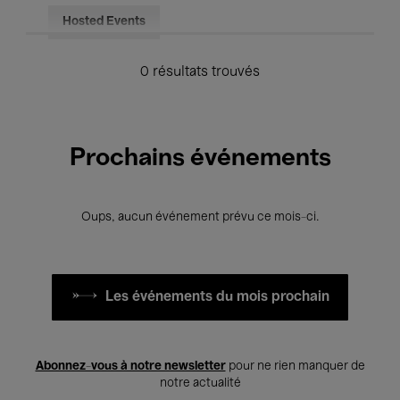
Hosted Events
0 résultats trouvés
Prochains événements
Oups, aucun événement prévu ce mois-ci.
Les événements du mois prochain
Abonnez-vous à notre newsletter
pour ne rien manquer de
notre actualité