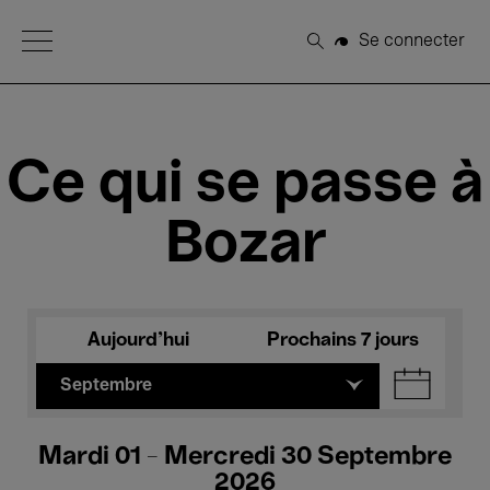
Open Menu
Se connecter
Rechercher
Ce qui se passe à
Bozar
Aujourd'hui
Prochains 7 jours
Septembre
Mardi 01 - Mercredi 30 Septembre
2026