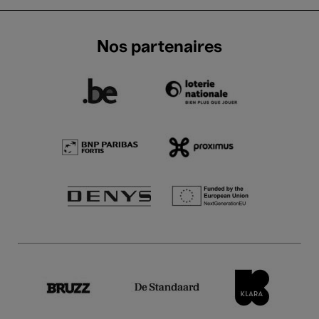
Nos partenaires