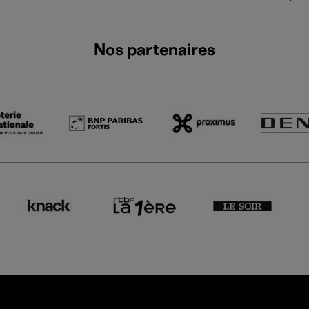
Nos partenaires