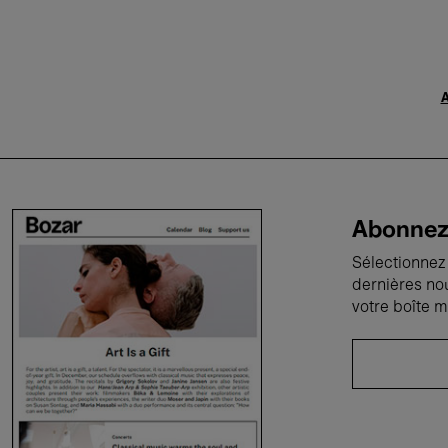
A
Abonnez-
Sélectionnez 
dernières no
votre boîte m