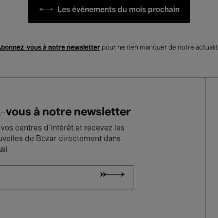
Les événements du mois prochain
bonnez-vous à notre newsletter
pour ne rien manquer de notre actuali
vous à notre newsletter
vos centres d'intérêt et recevez les
uvelles de Bozar directement dans
ail