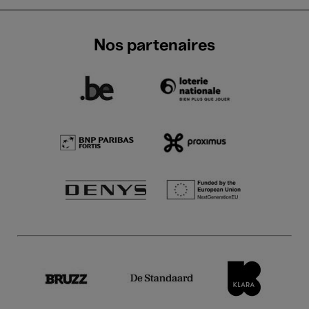
Nos partenaires