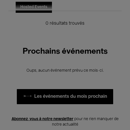
Hosted Events
0 résultats trouvés
Prochains événements
Oups, aucun événement prévu ce mois-ci.
Les événements du mois prochain
Abonnez-vous à notre newsletter
pour ne rien manquer de
notre actualité