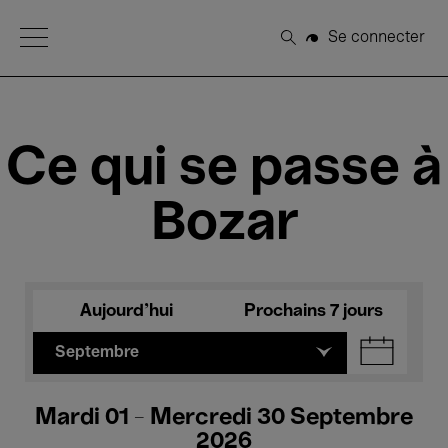
Open Menu
Se connecter
Rechercher
Ce qui se passe à
Bozar
Aujourd'hui
Prochains 7 jours
Septembre
Mardi 01 - Mercredi 30 Septembre
2026