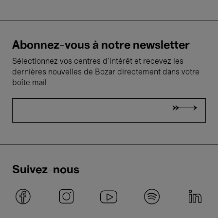
Abonnez-vous à notre newsletter
Sélectionnez vos centres d'intérêt et recevez les
dernières nouvelles de Bozar directement dans votre
boîte mail
Suivez-nous