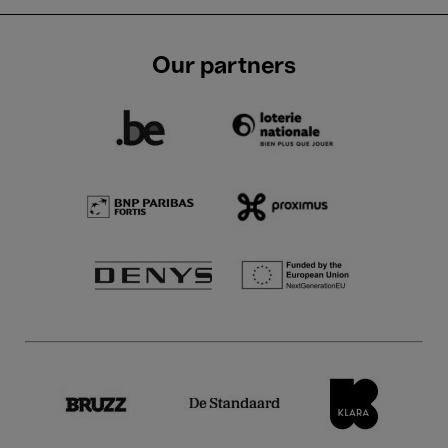
Our partners