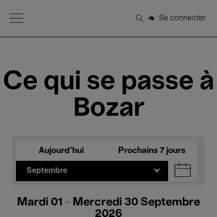
Open Menu
Se connecter
Rechercher
Ce qui se passe à
Bozar
Aujourd'hui
Prochains 7 jours
Septembre
Mardi 01 - Mercredi 30 Septembre
2026