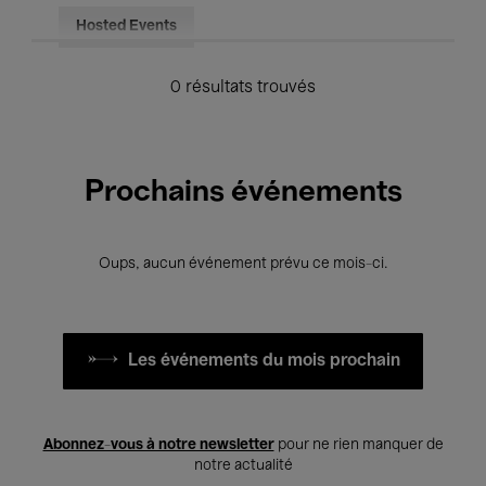
Hosted Events
0 résultats trouvés
Prochains événements
Oups, aucun événement prévu ce mois-ci.
Les événements du mois prochain
Abonnez-vous à notre newsletter
pour ne rien manquer de
notre actualité