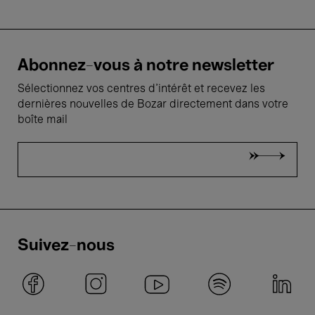
Abonnez-vous à notre newsletter
Sélectionnez vos centres d'intérêt et recevez les
dernières nouvelles de Bozar directement dans votre
boîte mail
Suivez-nous