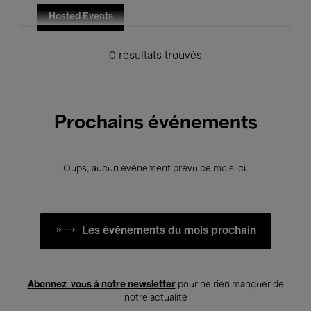
Hosted Events
0 résultats trouvés
Prochains événements
Oups, aucun événement prévu ce mois-ci.
Les événements du mois prochain
Abonnez-vous à notre newsletter
pour ne rien manquer de
notre actualité