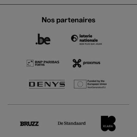
Nos partenaires