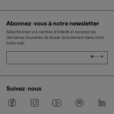
Abonnez-vous à notre newsletter
Sélectionnez vos centres d'intérêt et recevez les
dernières nouvelles de Bozar directement dans votre
boîte mail
Suivez-nous