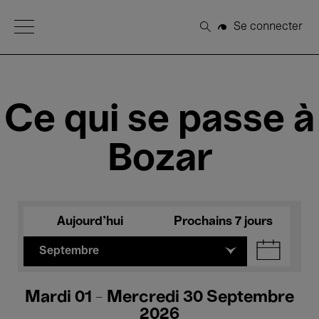
Open Menu
Se connecter
Rechercher
Ce qui se passe à
Bozar
Aujourd'hui
Prochains 7 jours
Septembre
Mardi 01 - Mercredi 30 Septembre
2026