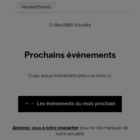
Hosted Events
0 résultats trouvés
Prochains événements
Oups, aucun événement prévu ce mois-ci.
Les événements du mois prochain
Abonnez-vous à notre newsletter
pour ne rien manquer de
notre actualité