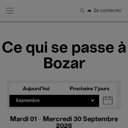
Open Menu
Se connecter
Rechercher
Ce qui se passe à
Bozar
Aujourd'hui
Prochains 7 jours
Septembre
Mardi 01 - Mercredi 30 Septembre
2026