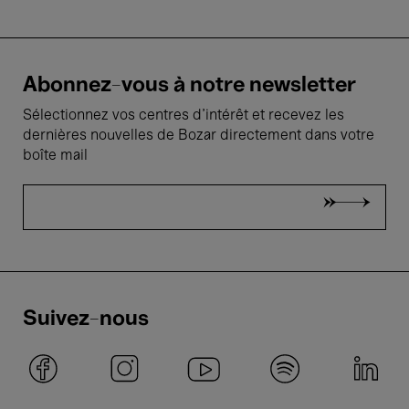
Abonnez-vous à notre newsletter
Sélectionnez vos centres d'intérêt et recevez les
dernières nouvelles de Bozar directement dans votre
boîte mail
Suivez-nous