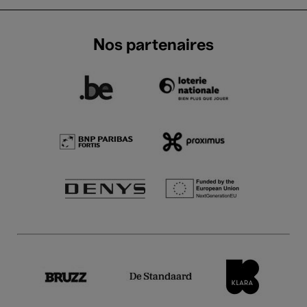
Nos partenaires