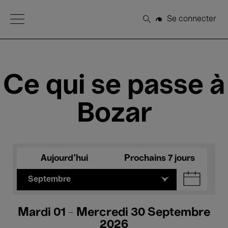
Open Menu
Se connecter
Rechercher
Ce qui se passe à
Bozar
Aujourd'hui
Prochains 7 jours
Septembre
Mardi 01 - Mercredi 30 Septembre
2026