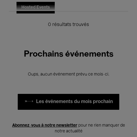
Hosted Events
0 résultats trouvés
Prochains événements
Oups, aucun événement prévu ce mois-ci.
Les événements du mois prochain
Abonnez-vous à notre newsletter
pour ne rien manquer de
notre actualité