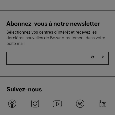
Abonnez-vous à notre newsletter
Sélectionnez vos centres d'intérêt et recevez les
dernières nouvelles de Bozar directement dans votre
boîte mail
Suivez-nous