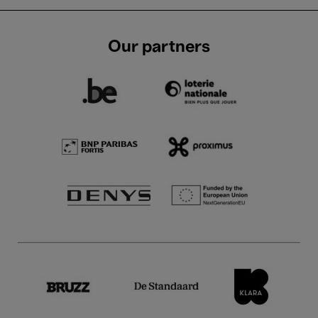
Our partners